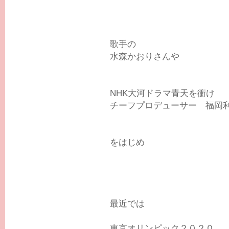
歌手の
水森かおりさんや
NHK大河ドラマ青天を衝け
チーフプロデューサー 福岡
をはじめ
最近では
東京オリンピック２０２０