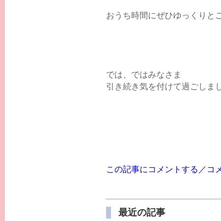
おうち時間にぜひゆっくりと
では、ではみなさま
引き続き気を付けて過ごしま
この記事にコメントする／コ
最近の記事