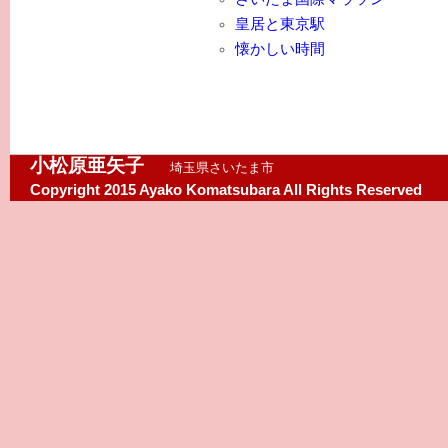
皇居と東京駅
懐かしい時間
小松原亜矢子
埼玉県さいたま市
Copyright 2015 Ayako Komatsubara All Rights Reserved