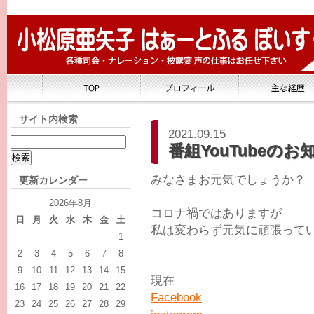
サイト内検索
2021.09.15
番組YouTubeのお
みなさまお元気でしょうか？
更新カレンダー
2026年8月
コロナ禍ではありますが
日
月
火
水
木
金
土
私は変わらず元気に頑張っていま
1
2
3
4
5
6
7
8
9
10
11
12
13
14
15
現在
16
17
18
19
20
21
22
Facebook
23
24
25
26
27
28
29