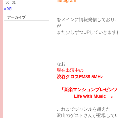
instagram
30
31
« 9月
アーカイブ
をメインに情報発信しており
が
また少しずつUPしていきます
なお
現在出演中の
渋谷クロスFM88.5MHz
『音楽マンションプレゼンツ
Life with Music 』
これまでジャンルを超えた
沢山のゲストさんが登場して