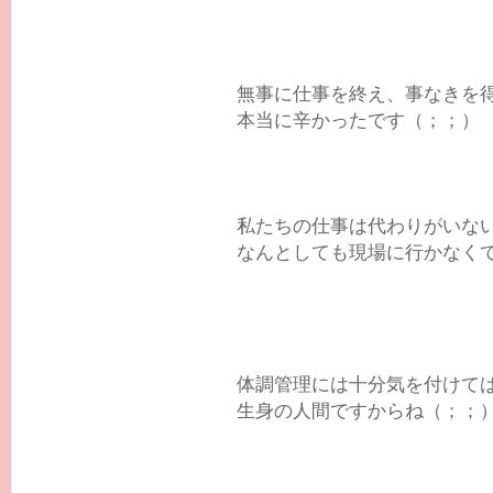
無事に仕事を終え、事なきを
本当に辛かったです（；；）
私たちの仕事は代わりがいな
なんとしても現場に行かなく
体調管理には十分気を付けて
生身の人間ですからね（；；