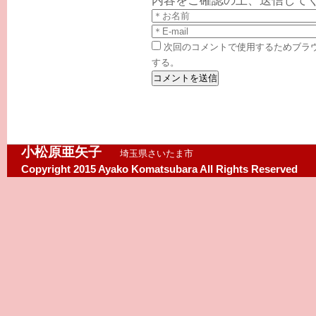
次回のコメントで使用するためブラ
する。
小松原亜矢子
埼玉県さいたま市
Copyright 2015 Ayako Komatsubara All Rights Reserved