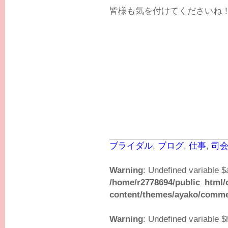
皆様も気を付けてくださいね
ブライダル
,
ブログ
,
仕事
,
司
Warning
: Undefined variable $
/home/r2778694/public_html/
content/themes/ayako/comm
Warning
: Undefined variable $