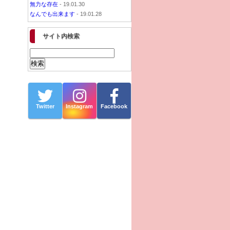
無力な存在
- 19.01.30
なんでも出来ます
- 19.01.28
サイト内検索
Twitter
Instagram
Facebook