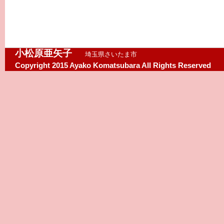
小松原亜矢子
埼玉県さいたま市
Copyright 2015 Ayako Komatsubara All Rights Reserved