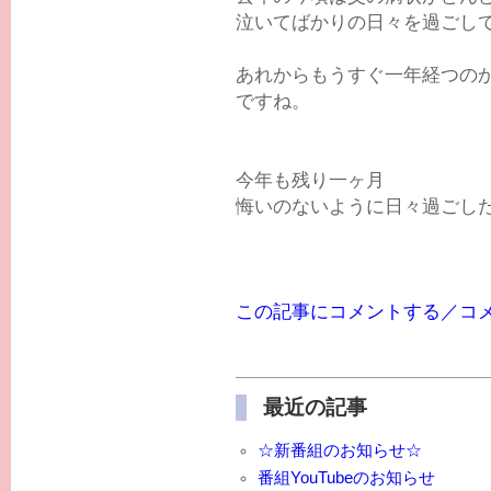
泣いてばかりの日々を過ごし
あれからもうすぐ一年経つの
ですね。
今年も残り一ヶ月
悔いのないように日々過ごしたい
この記事にコメントする／コ
最近の記事
☆新番組のお知らせ☆
番組YouTubeのお知らせ