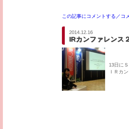
この記事にコメントする／コ
2014.12.16
IRカンファレンス
13日に
ＩＲカン