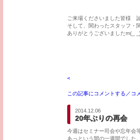
ご来場くださいました皆様 
そして、関わったスタッフ・
ありがとうございましたm(_ _
<
この記事にコメントする／コ
2014.12.06
20年ぶりの再会
今週はセミナー司会や忘年会
あっという間の一週間でした