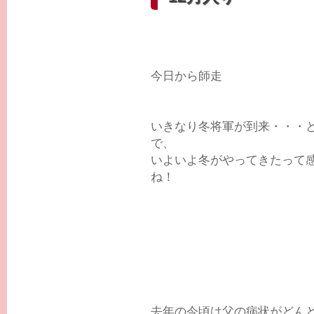
今日から師走
いきなり冬将軍が到来・・・
で、
いよいよ冬がやってきたって
ね！
去年の今頃は父の病状がどん