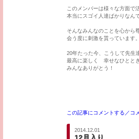
このメンバーは様々な方面で
本当にスゴイ人達ばかりなん
そんなみんなのことを心から
会う度に刺激を貰っています
20年たった今、こうして先生
最高に楽しく 幸せなひととき
みんなありがとう！
この記事にコメントする／コ
2014.12.01
12月入り