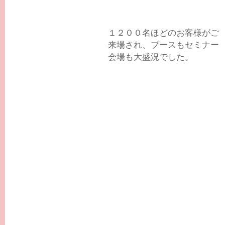
１２００名ほどのお客様がご
来場され、ブースもセミナー
会場も大盛況でした。