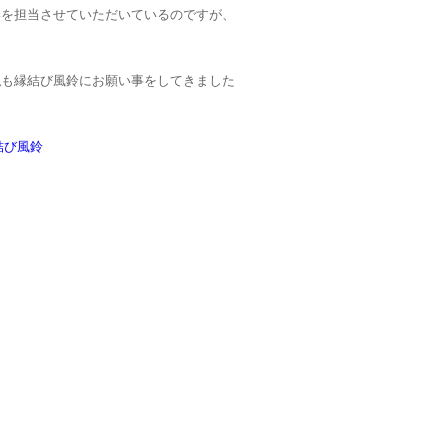
宴を担当させていただいているのですが、
私も縁結び風鈴にお願い事をしてきました