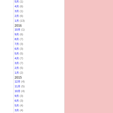
5月
(1)
4月
(6)
3月
(1)
2月
(6)
1月
(13)
2016
10月
(1)
9月
(6)
8月
(7)
7月
(3)
6月
(3)
5月
(5)
4月
(7)
3月
(7)
2月
(5)
1月
(2)
2015
12月
(4)
11月
(5)
10月
(4)
9月
(3)
6月
(3)
5月
(4)
3月
(4)