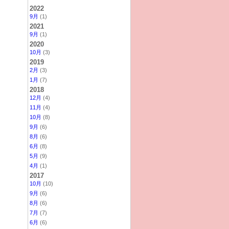
2022
9月
(1)
2021
9月
(1)
2020
10月
(3)
2019
2月
(3)
1月
(7)
2018
12月
(4)
11月
(4)
10月
(8)
9月
(6)
8月
(6)
6月
(8)
5月
(9)
4月
(1)
2017
10月
(10)
9月
(6)
8月
(6)
7月
(7)
6月
(6)