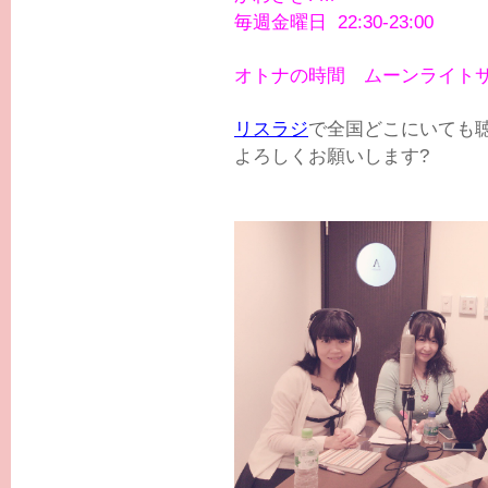
毎週金曜日
22:30-23:00
オトナの時間 ムーンライト
リスラジ
で全国どこにいても
よろしくお願いします?