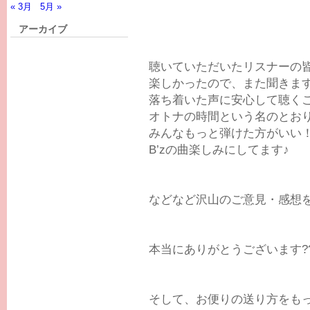
« 3月
5月 »
アーカイブ
聴いていただいたリスナーの
楽しかったので、また聞きま
落ち着いた声に安心して聴く
オトナの時間という名のとお
みんなもっと弾けた方がいい
B’zの曲楽しみにしてます♪
などなど沢山のご意見・感想
本当にありがとうございます??
そして、お便りの送り方をも