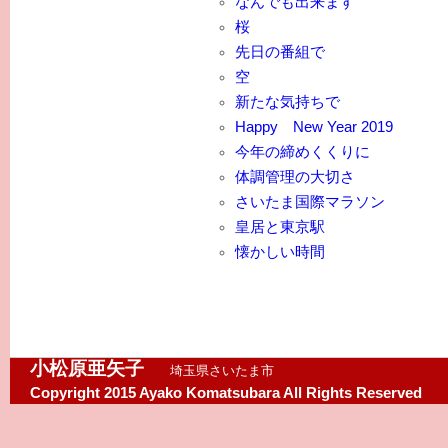
なんでも出来ます
桜
先日の番組で
空
新たな気持ちで
Happy New Year 2019
今年の締めくくりに
体調管理の大切さ
さいたま国際マラソン
皇居と東京駅
懐かしい時間
小松原亜矢子
埼玉県さいたま市
Copyright 2015 Ayako Komatsubara All Rights Reserved