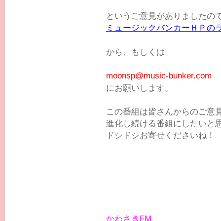
というご意見がありましたの
ミュージックバンカーＨＰの
から、もしくは
moonsp@music-bunker.com
にお願いします。
この番組は皆さんからのご意
進化し続ける番組にしたいと
ドシドシお寄せくださいね！
かわさきFM