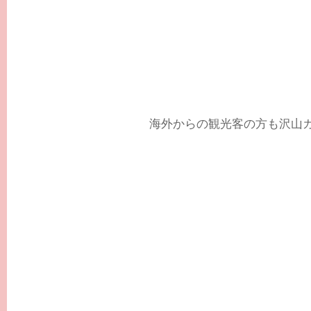
海外からの観光客の方も沢山