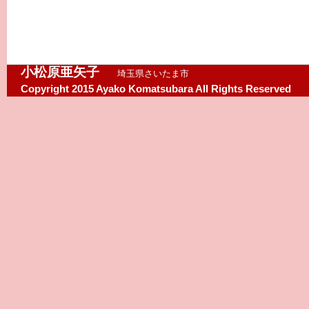
小松原亜矢子
埼玉県さいたま市
Copyright 2015 Ayako Komatsubara All Rights Reserved