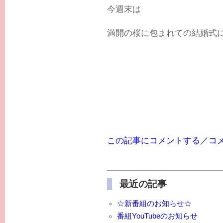
今週末は
満開の桜に包まれての結婚式に
この記事にコメントする／コ
最近の記事
☆新番組のお知らせ☆
番組YouTubeのお知らせ