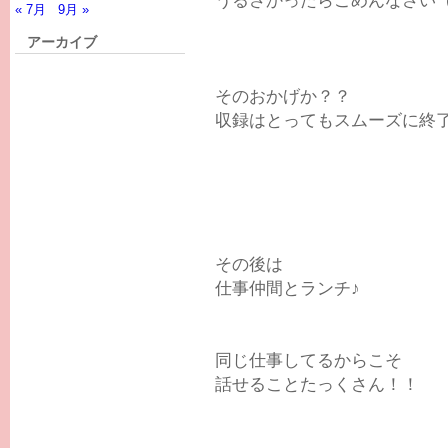
« 7月
9月 »
アーカイブ
そのおかげか？？
収録はとってもスムーズに終
その後は
仕事仲間とランチ♪
同じ仕事してるからこそ
話せることたっくさん！！