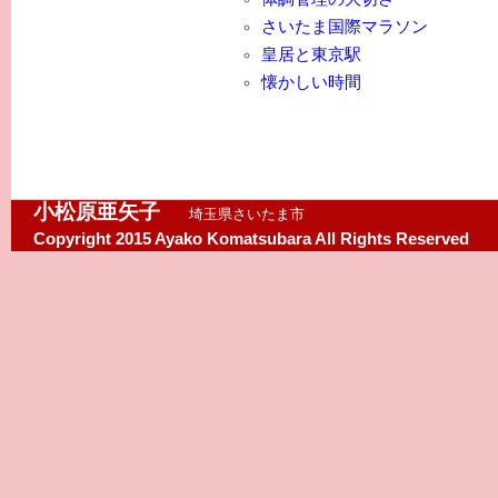
さいたま国際マラソン
皇居と東京駅
懐かしい時間
小松原亜矢子
埼玉県さいたま市
Copyright 2015 Ayako Komatsubara All Rights Reserved