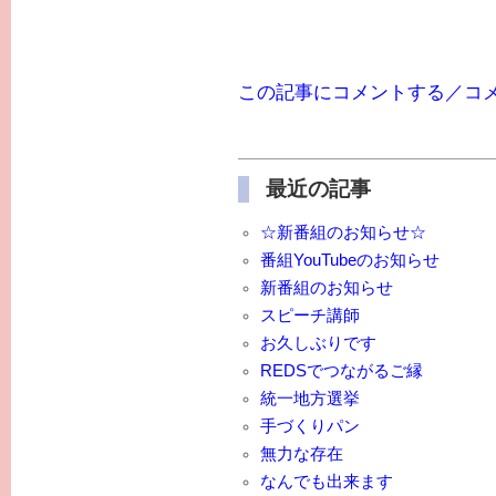
この記事にコメントする／コ
最近の記事
☆新番組のお知らせ☆
番組YouTubeのお知らせ
新番組のお知らせ
スピーチ講師
お久しぶりです
REDSでつながるご縁
統一地方選挙
手づくりパン
無力な存在
なんでも出来ます