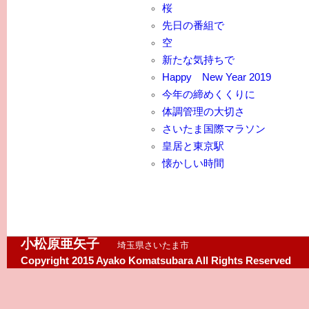
桜
先日の番組で
空
新たな気持ちで
Happy New Year 2019
今年の締めくくりに
体調管理の大切さ
さいたま国際マラソン
皇居と東京駅
懐かしい時間
小松原亜矢子
埼玉県さいたま市
Copyright 2015 Ayako Komatsubara All Rights Reserved