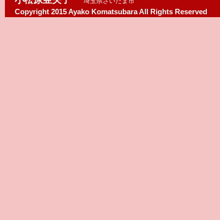
埼玉県さいたま市
Copyright 2015 Ayako Komatsubara All Rights Reserved