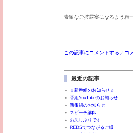
素敵なご披露宴になるよう精一杯
この記事にコメントする／コ
最近の記事
☆新番組のお知らせ☆
番組YouTubeのお知らせ
新番組のお知らせ
スピーチ講師
お久しぶりです
REDSでつながるご縁