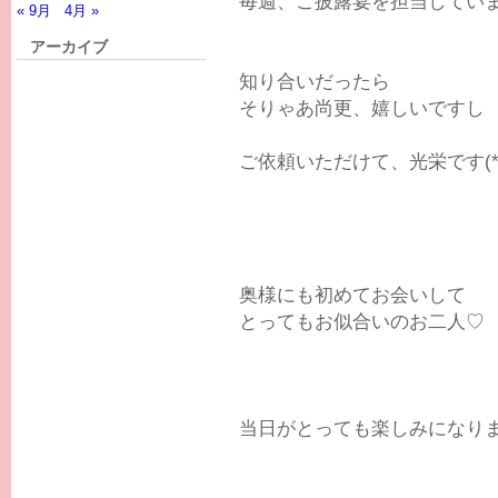
毎週、ご披露宴を担当してい
« 9月
4月 »
アーカイブ
知り合いだったら
そりゃあ尚更、嬉しいですし
ご依頼いただけて、光栄です(*^
奥様にも初めてお会いして
とってもお似合いのお二人♡
当日がとっても楽しみになりま