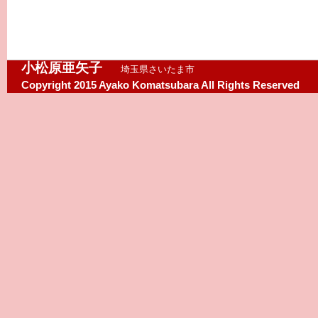
小松原亜矢子
埼玉県さいたま市
Copyright 2015 Ayako Komatsubara All Rights Reserved