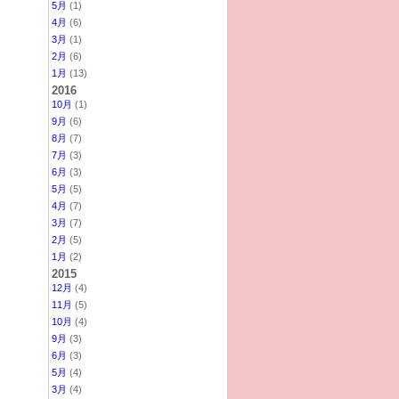
5月
(1)
4月
(6)
3月
(1)
2月
(6)
1月
(13)
2016
10月
(1)
9月
(6)
8月
(7)
7月
(3)
6月
(3)
5月
(5)
4月
(7)
3月
(7)
2月
(5)
1月
(2)
2015
12月
(4)
11月
(5)
10月
(4)
9月
(3)
6月
(3)
5月
(4)
3月
(4)