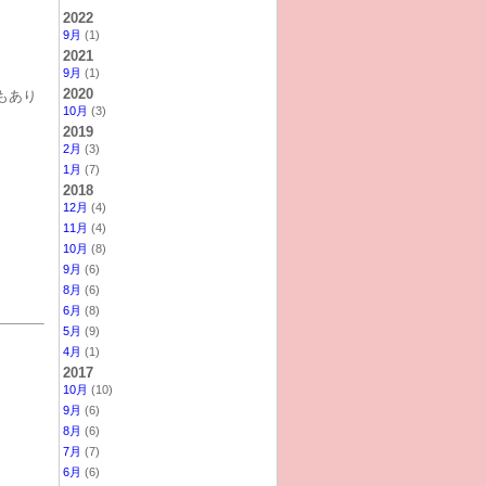
2022
9月
(1)
2021
9月
(1)
2020
もあり
10月
(3)
2019
2月
(3)
1月
(7)
2018
12月
(4)
11月
(4)
10月
(8)
9月
(6)
8月
(6)
6月
(8)
5月
(9)
4月
(1)
2017
10月
(10)
9月
(6)
8月
(6)
7月
(7)
6月
(6)