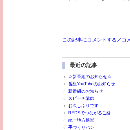
この記事にコメントする／コ
最近の記事
☆新番組のお知らせ☆
番組YouTubeのお知らせ
新番組のお知らせ
スピーチ講師
お久しぶりです
REDSでつながるご縁
統一地方選挙
手づくりパン