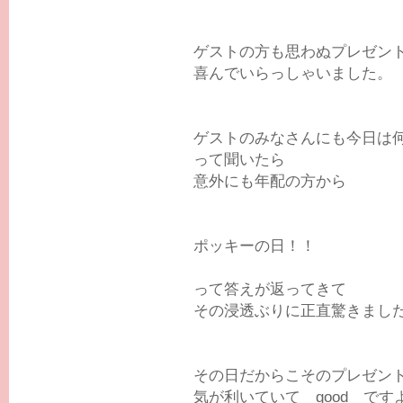
ゲストの方も思わぬプレゼン
喜んでいらっしゃいました。
ゲストのみなさんにも今日は
って聞いたら
意外にも年配の方から
ポッキーの日！！
って答えが返ってきて
その浸透ぶりに正直驚きまし
その日だからこそのプレゼン
気が利いていて good です