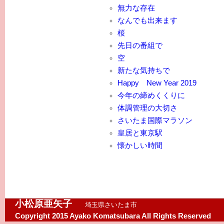
無力な存在
なんでも出来ます
桜
先日の番組で
空
新たな気持ちで
Happy New Year 2019
今年の締めくくりに
体調管理の大切さ
さいたま国際マラソン
皇居と東京駅
懐かしい時間
小松原亜矢子
埼玉県さいたま市
Copyright 2015 Ayako Komatsubara All Rights Reserved