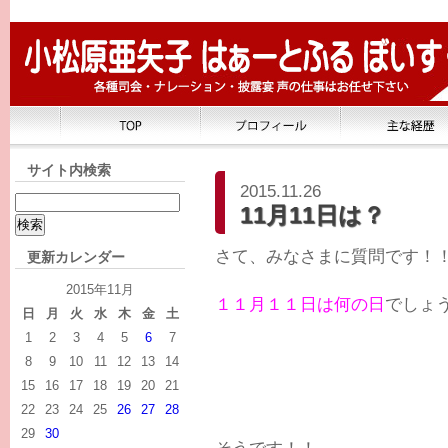
サイト内検索
2015.11.26
11月11日は？
さて、みなさまに質問です！
更新カレンダー
2015年11月
１１月１１日は何の日
でしょ
日
月
火
水
木
金
土
1
2
3
4
5
6
7
8
9
10
11
12
13
14
15
16
17
18
19
20
21
22
23
24
25
26
27
28
29
30
そうです！！