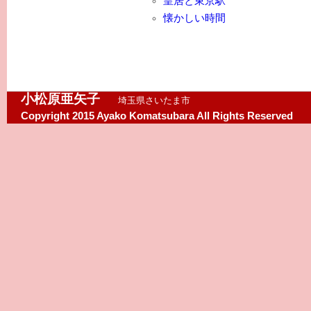
皇居と東京駅
懐かしい時間
小松原亜矢子
埼玉県さいたま市
Copyright 2015 Ayako Komatsubara All Rights Reserved