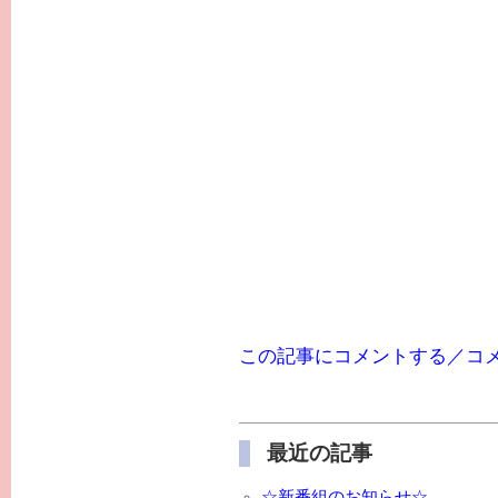
この記事にコメントする／コ
最近の記事
☆新番組のお知らせ☆