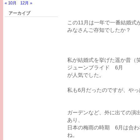
« 10月
12月 »
アーカイブ
この11月は一年で一番結婚式
みなさんご存知でしたか？
私が結婚式を挙げた遥か昔（
ジューンブライド 6月
が人気でした。
私も6月だったのですが、やっ
ガーデンなど、外に出ての演
あり、
日本の梅雨の時期 6月は合
ね。