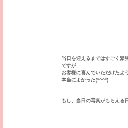
当日を迎えるまではすごく緊
ですが
お客様に喜んでいただけたよ
本当によかった(*^^*)
もし、当日の写真がもらえる日