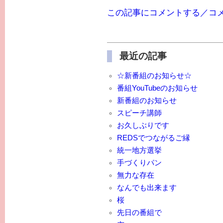
この記事にコメントする／コ
最近の記事
☆新番組のお知らせ☆
番組YouTubeのお知らせ
新番組のお知らせ
スピーチ講師
お久しぶりです
REDSでつながるご縁
統一地方選挙
手づくりパン
無力な存在
なんでも出来ます
桜
先日の番組で