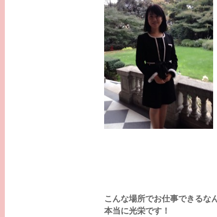
こんな場所でお仕事できるな
本当に光栄です！