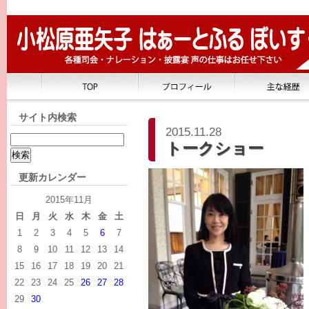
サイト内検索
2015.11.28
トークショー
更新カレンダー
2015年11月
日
月
火
水
木
金
土
1
2
3
4
5
6
7
8
9
10
11
12
13
14
15
16
17
18
19
20
21
22
23
24
25
26
27
28
29
30