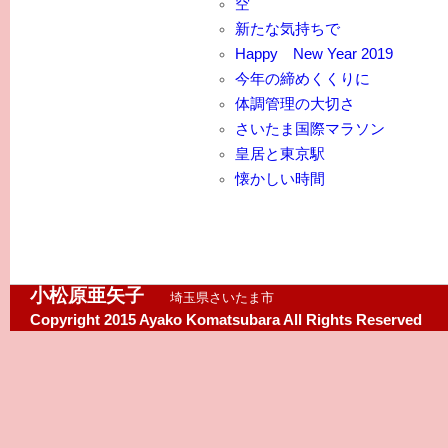
空
新たな気持ちで
Happy New Year 2019
今年の締めくくりに
体調管理の大切さ
さいたま国際マラソン
皇居と東京駅
懐かしい時間
小松原亜矢子
埼玉県さいたま市
Copyright 2015 Ayako Komatsubara All Rights Reserved