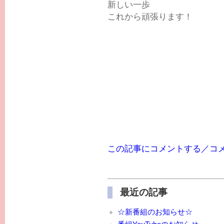
新しい一歩
これから頑張ります！
この記事にコメントする／コ
最近の記事
☆新番組のお知らせ☆