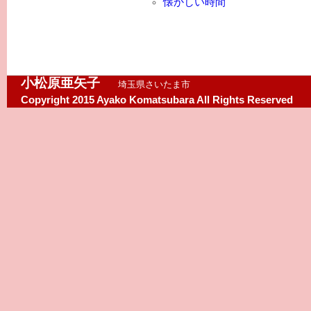
懐かしい時間
小松原亜矢子
埼玉県さいたま市
Copyright 2015 Ayako Komatsubara All Rights Reserved