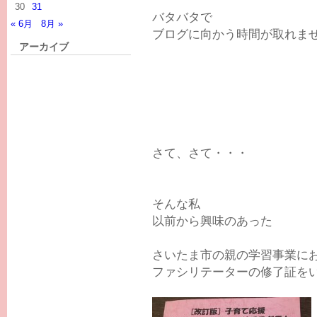
30
31
バタバタで
« 6月
8月 »
ブログに向かう時間が取れません
アーカイブ
さて、さて・・・
そんな私
以前から興味のあった
さいたま市の親の学習事業に
ファシリテーターの修了証を