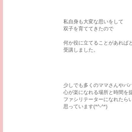
私自身も大変な思いをして
双子を育ててきたので
何か役に立てることがあれば
受講しました。
少しでも多くのママさんやパ
心が楽になれる場所と時間を
ファシリテーターになれたら
思っています(*^-^*)