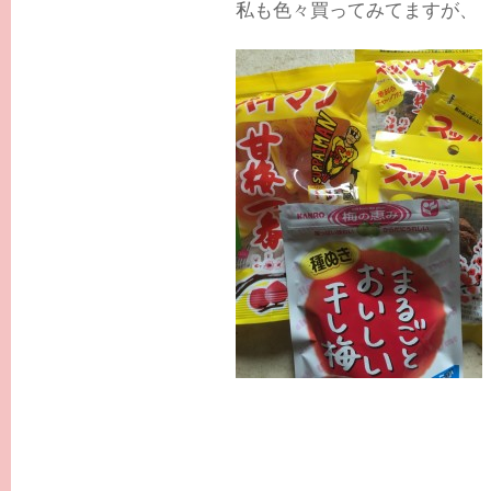
私も色々買ってみてますが、