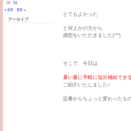
30
31
« 6月
8月 »
とてもよかった
アーカイブ
と何人かの方から
感想をいただきました(^^)
そこで、今日は
暑い夏に手軽に塩分補給でき
ご紹介いたしました♪
定番からちょっと変わったも