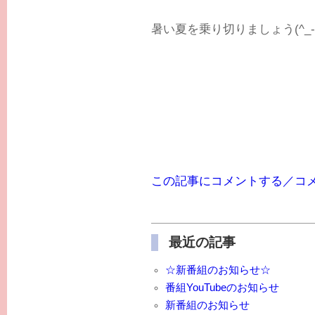
暑い夏を乗り切りましょう(^_-
この記事にコメントする／コ
最近の記事
☆新番組のお知らせ☆
番組YouTubeのお知らせ
新番組のお知らせ