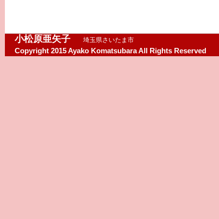
小松原亜矢子
埼玉県さいたま市
Copyright 2015 Ayako Komatsubara All Rights Reserved