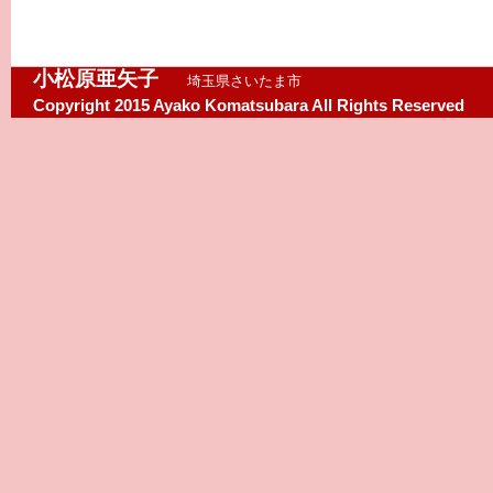
小松原亜矢子
埼玉県さいたま市
Copyright 2015 Ayako Komatsubara All Rights Reserved