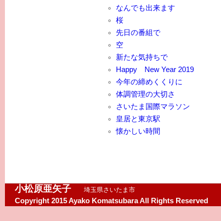
なんでも出来ます
桜
先日の番組で
空
新たな気持ちで
Happy New Year 2019
今年の締めくくりに
体調管理の大切さ
さいたま国際マラソン
皇居と東京駅
懐かしい時間
小松原亜矢子
埼玉県さいたま市
Copyright 2015 Ayako Komatsubara All Rights Reserved