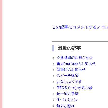
この記事にコメントする／コ
最近の記事
☆新番組のお知らせ☆
番組YouTubeのお知らせ
新番組のお知らせ
スピーチ講師
お久しぶりです
REDSでつながるご縁
統一地方選挙
手づくりパン
無力な存在