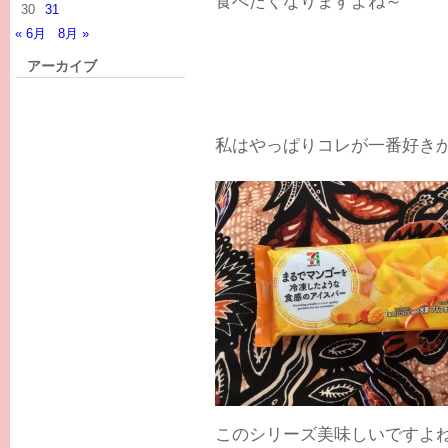
食べたくなりますよね～
30
31
« 6月
8月 »
アーカイブ
私はやっぱりコレが一番好きかも(
このシリーズ美味しいですよ