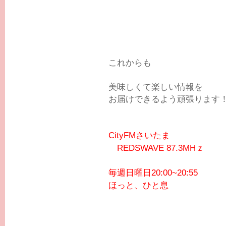
これからも
美味しくて楽しい情報を
お届けできるよう頑張ります
CityFMさいたま
REDSWAVE 87.3MHｚ
毎週日曜日20:00~20:55
ほっと、ひと息